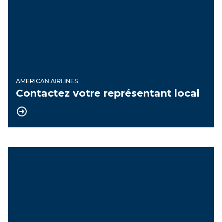
AMERICAN AIRLINES
Contactez votre représentant local
Documents