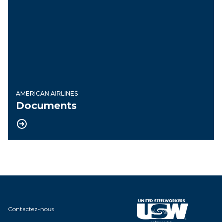
AMERICAN AIRLINES
Documents
Contactez-nous